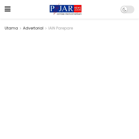
Utama
Advertorial
IAIN Parepare