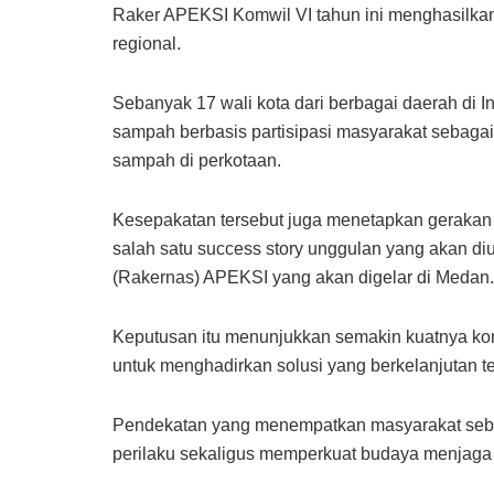
Raker APEKSI Komwil VI tahun ini menghasilka
regional.
Sebanyak 17 wali kota dari berbagai daerah di 
sampah berbasis partisipasi masyarakat sebaga
sampah di perkotaan.
Kesepakatan tersebut juga menetapkan gerakan
salah satu success story unggulan yang akan di
(Rakernas) APEKSI yang akan digelar di Medan.
Keputusan itu menunjukkan semakin kuatnya ko
untuk menghadirkan solusi yang berkelanjutan t
Pendekatan yang menempatkan masyarakat seba
perilaku sekaligus memperkuat budaya menjaga 