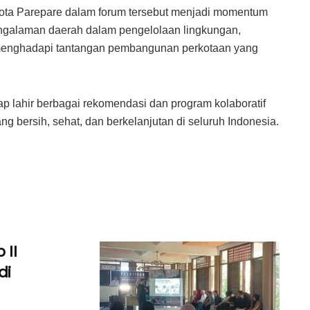
Kota Parepare dalam forum tersebut menjadi momentum
ngalaman daerah dalam pengelolaan lingkungan,
 menghadapi tantangan pembangunan perkotaan yang
p lahir berbagai rekomendasi dan program kolaboratif
 bersih, sehat, dan berkelanjutan di seluruh Indonesia.
 II
di