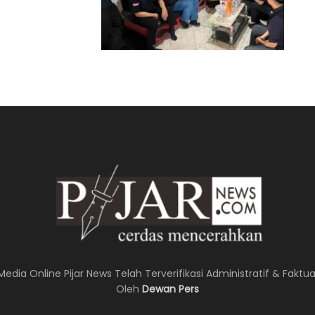
Media Online Pijar News Telah Terverifikasi Administratif & Faktua
Oleh
Dewan Pers