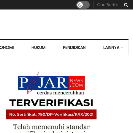
KONOMI
HUKUM
PENDIDIKAN
LAINNYA