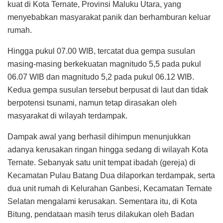
kuat di Kota Ternate, Provinsi Maluku Utara, yang
menyebabkan masyarakat panik dan berhamburan keluar
rumah.
Hingga pukul 07.00 WIB, tercatat dua gempa susulan
masing-masing berkekuatan magnitudo 5,5 pada pukul
06.07 WIB dan magnitudo 5,2 pada pukul 06.12 WIB.
Kedua gempa susulan tersebut berpusat di laut dan tidak
berpotensi tsunami, namun tetap dirasakan oleh
masyarakat di wilayah terdampak.
Dampak awal yang berhasil dihimpun menunjukkan
adanya kerusakan ringan hingga sedang di wilayah Kota
Ternate. Sebanyak satu unit tempat ibadah (gereja) di
Kecamatan Pulau Batang Dua dilaporkan terdampak, serta
dua unit rumah di Kelurahan Ganbesi, Kecamatan Ternate
Selatan mengalami kerusakan. Sementara itu, di Kota
Bitung, pendataan masih terus dilakukan oleh Badan