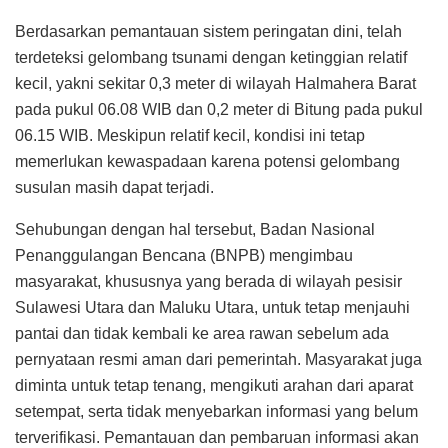
Berdasarkan pemantauan sistem peringatan dini, telah
terdeteksi gelombang tsunami dengan ketinggian relatif
kecil, yakni sekitar 0,3 meter di wilayah Halmahera Barat
pada pukul 06.08 WIB dan 0,2 meter di Bitung pada pukul
06.15 WIB. Meskipun relatif kecil, kondisi ini tetap
memerlukan kewaspadaan karena potensi gelombang
susulan masih dapat terjadi.
Sehubungan dengan hal tersebut, Badan Nasional
Penanggulangan Bencana (BNPB) mengimbau
masyarakat, khususnya yang berada di wilayah pesisir
Sulawesi Utara dan Maluku Utara, untuk tetap menjauhi
pantai dan tidak kembali ke area rawan sebelum ada
pernyataan resmi aman dari pemerintah. Masyarakat juga
diminta untuk tetap tenang, mengikuti arahan dari aparat
setempat, serta tidak menyebarkan informasi yang belum
terverifikasi. Pemantauan dan pembaruan informasi akan