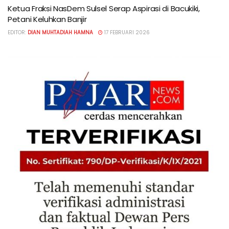
Ketua Fraksi NasDem Sulsel Serap Aspirasi di Bacukiki,
Petani Keluhkan Banjir
EDITOR:
DIAN MUHTADIAH HAMNA
17 FEBRUARI 2026