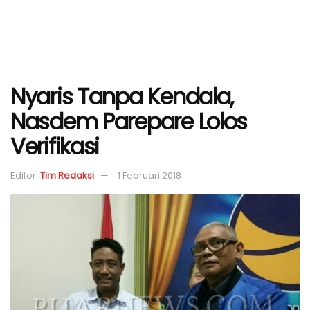
Nyaris Tanpa Kendala,
Nasdem Parepare Lolos
Verifikasi
Editor:
Tim Redaksi
1 Februari 2018