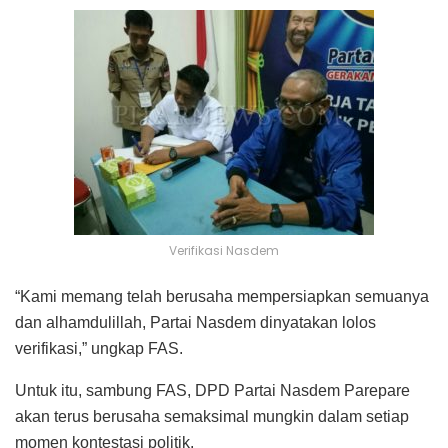
Verifikasi Nasdem
“Kami memang telah berusaha mempersiapkan semuanya
dan alhamdulillah, Partai Nasdem dinyatakan lolos
verifikasi,” ungkap FAS.
Untuk itu, sambung FAS, DPD Partai Nasdem Parepare
akan terus berusaha semaksimal mungkin dalam setiap
momen kontestasi politik.