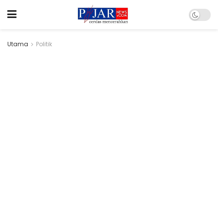
Utama
Politik