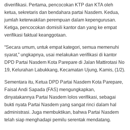
diverifikasi. Pertama, pencocokan KTP dan KTA oleh
ketua, sekretaris dan bendahara partai Nasdem. Kedua,
jumlah keterwakilan perempuan dalam kepengurusan.
Ketiga, pencocokan domisili kantor dan yang ke empat
verifikasi faktual keanggotaan.
“Secara umum, untuk empat kategori, semua memenuhi
syarat,” ungkapnya, usai melakukan verifikasi di kantor
DPD Partai Nasdem Kota Parepare di Jalan Mattirotasi No
19, Kelurahan Labukkang, Kecamatan Ujung, Kamis, (1/2).
Sementara itu, Ketua DPD Partai Nasdem Kota Parepare,
Faisal Andi Sapada (FAS) mengungkapkan,
dinyatakannya Partai Nasdem lolos verifikasi, sebagai
bukti nyata Partai Nasdem yang sangat rinci dalam hal
administrasi. Juga membuktikan, bahwa Partai Nasdem
telah siap menghadapi pemilu serentak mendatang.