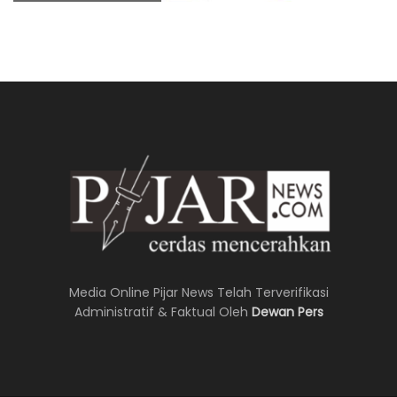
Media Online Pijar News Telah Terverifikasi
Administratif & Faktual Oleh
Dewan Pers