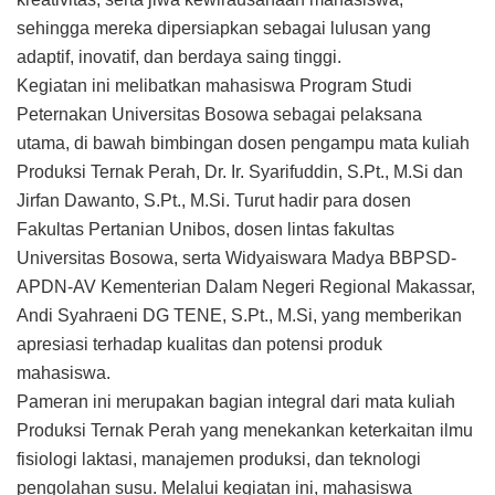
sehingga mereka dipersiapkan sebagai lulusan yang
adaptif, inovatif, dan berdaya saing tinggi.
Kegiatan ini melibatkan mahasiswa Program Studi
Peternakan Universitas Bosowa sebagai pelaksana
utama, di bawah bimbingan dosen pengampu mata kuliah
Produksi Ternak Perah, Dr. Ir. Syarifuddin, S.Pt., M.Si dan
Jirfan Dawanto, S.Pt., M.Si. Turut hadir para dosen
Fakultas Pertanian Unibos, dosen lintas fakultas
Universitas Bosowa, serta Widyaiswara Madya BBPSD-
APDN-AV Kementerian Dalam Negeri Regional Makassar,
Andi Syahraeni DG TENE, S.Pt., M.Si, yang memberikan
apresiasi terhadap kualitas dan potensi produk
mahasiswa.
Pameran ini merupakan bagian integral dari mata kuliah
Produksi Ternak Perah yang menekankan keterkaitan ilmu
fisiologi laktasi, manajemen produksi, dan teknologi
pengolahan susu. Melalui kegiatan ini, mahasiswa