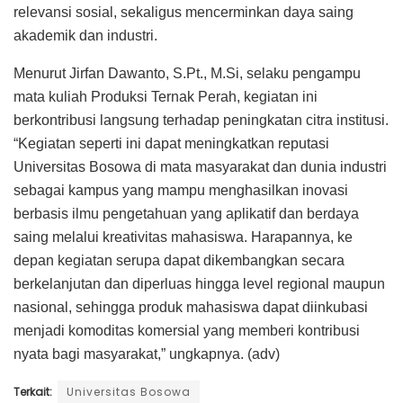
relevansi sosial, sekaligus mencerminkan daya saing
akademik dan industri.
Menurut Jirfan Dawanto, S.Pt., M.Si, selaku pengampu
mata kuliah Produksi Ternak Perah, kegiatan ini
berkontribusi langsung terhadap peningkatan citra institusi.
“Kegiatan seperti ini dapat meningkatkan reputasi
Universitas Bosowa di mata masyarakat dan dunia industri
sebagai kampus yang mampu menghasilkan inovasi
berbasis ilmu pengetahuan yang aplikatif dan berdaya
saing melalui kreativitas mahasiswa. Harapannya, ke
depan kegiatan serupa dapat dikembangkan secara
berkelanjutan dan diperluas hingga level regional maupun
nasional, sehingga produk mahasiswa dapat diinkubasi
menjadi komoditas komersial yang memberi kontribusi
nyata bagi masyarakat,” ungkapnya. (adv)
Terkait:
Universitas Bosowa