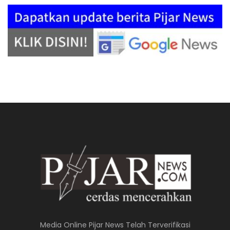
Media Online Pijar News Telah Terverifikasi