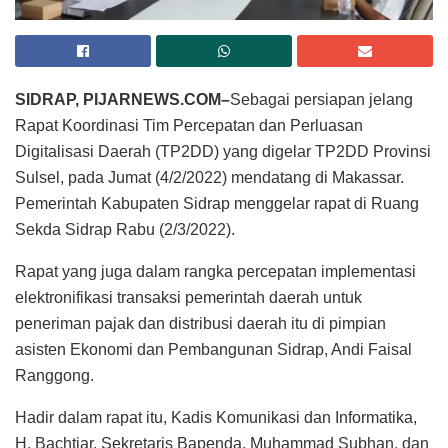
SIDRAP, PIJARNEWS.COM–
Sebagai persiapan jelang
Rapat Koordinasi Tim Percepatan dan Perluasan
Digitalisasi Daerah (TP2DD) yang digelar TP2DD Provinsi
Sulsel, pada Jumat (4/2/2022) mendatang di Makassar.
Pemerintah Kabupaten Sidrap menggelar rapat di Ruang
Sekda Sidrap Rabu (2/3/2022).
Rapat yang juga dalam rangka percepatan implementasi
elektronifikasi transaksi pemerintah daerah untuk
peneriman pajak dan distribusi daerah itu di pimpian
asisten Ekonomi dan Pembangunan Sidrap, Andi Faisal
Ranggong.
Hadir dalam rapat itu, Kadis Komunikasi dan Informatika,
H. Bachtiar, Sekretaris Bapenda, Muhammad Subhan, dan