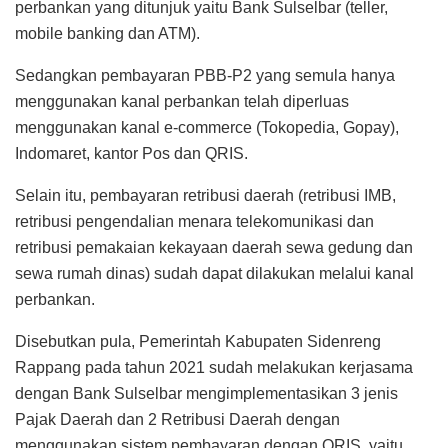
perbankan yang ditunjuk yaitu Bank Sulselbar (teller,
mobile banking dan ATM).
Sedangkan pembayaran PBB-P2 yang semula hanya
menggunakan kanal perbankan telah diperluas
menggunakan kanal e-commerce (Tokopedia, Gopay),
Indomaret, kantor Pos dan QRIS.
Selain itu, pembayaran retribusi daerah (retribusi IMB,
retribusi pengendalian menara telekomunikasi dan
retribusi pemakaian kekayaan daerah sewa gedung dan
sewa rumah dinas) sudah dapat dilakukan melalui kanal
perbankan.
Disebutkan pula, Pemerintah Kabupaten Sidenreng
Rappang pada tahun 2021 sudah melakukan kerjasama
dengan Bank Sulselbar mengimplementasikan 3 jenis
Pajak Daerah dan 2 Retribusi Daerah dengan
menggunakan sistem pembayaran dengan QRIS, yaitu