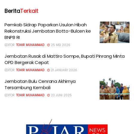
Berita
Terkait
Pemkab Sidrap Paparkan Usulan Hibah
Rekonstruksi Jembatan Botto-Bulcen ke
BNPB RI
EDITOR:
TOHIR MUHAMMAD
25 MEI 2026
Jembatan Rusak di Mattiro Sompe, Bupati Pinrang Minta
OPD Bergerak Cepat
EDITOR:
TOHIR MUHAMMAD
21 JANUARI 2026
Jembatan Bulu Cenrana Akhirnya
Tersambung Kembali
EDITOR:
TOHIR MUHAMMAD
23 JUNI 2025