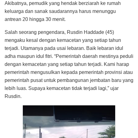
Akibatnya, pemudik yang hendak berziarah ke rumah
keluarga dan sanak saudarannya harus menunggu
antrean 20 hingga 30 menit.
Salah seorang pengendara, Rusdin Haddade (45)
mengaku kesal dengan kemacetan yang setiap tahun
terjadi. Utamanya pada usai lebaran. Baik lebaran idul
adha maupun idul fitri. “Pemerintah daerah mestinya peduli
dengan kemacetan yang setiap tahun terjadi. Kami harap
pemerintah mengusulkan kepada pemerintah provinsi atau
pemerintah pusat untuk pembangunan jembatan baru yang
lebih luas. Supaya kemacetan tidak terjadi lagi,” ujar
Rusdin.