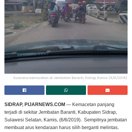
Suasana kemacetan di Jembatan Baranti, Sidrap, Kamis (6/6/2019).
SIDRAP, PIJARNEWS.COM
— Kemacetan panjang
terjadi di sekitar Jembatan Baranti, Kabupaten Sidrap,
Sulawesi Selatan, Kamis, (6/6/2019). Sempitnya jembatan
membuat arus kendaraan harus silih berganti melintas.