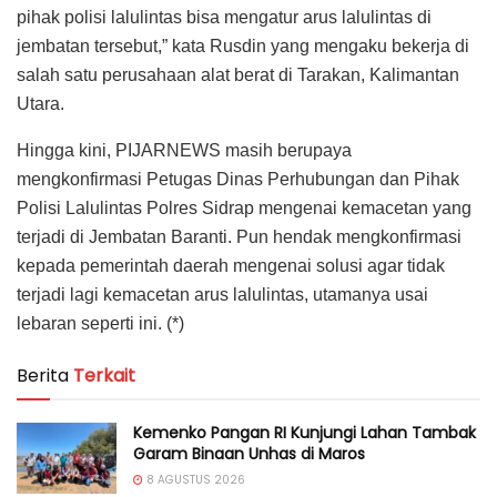
pihak polisi lalulintas bisa mengatur arus lalulintas di
jembatan tersebut,” kata Rusdin yang mengaku bekerja di
salah satu perusahaan alat berat di Tarakan, Kalimantan
Utara.
Hingga kini, PIJARNEWS masih berupaya
mengkonfirmasi Petugas Dinas Perhubungan dan Pihak
Polisi Lalulintas Polres Sidrap mengenai kemacetan yang
terjadi di Jembatan Baranti. Pun hendak mengkonfirmasi
kepada pemerintah daerah mengenai solusi agar tidak
terjadi lagi kemacetan arus lalulintas, utamanya usai
lebaran seperti ini. (*)
Berita
Terkait
Kemenko Pangan RI Kunjungi Lahan Tambak
Garam Binaan Unhas di Maros
8 AGUSTUS 2026