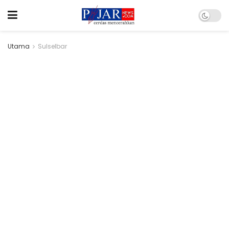
Utama
Sulselbar