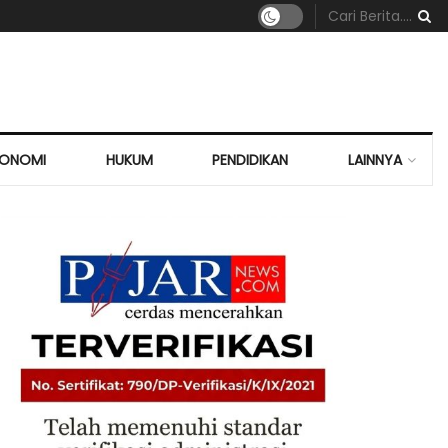
KONOMI
HUKUM
PENDIDIKAN
LAINNYA