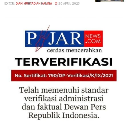
EDITOR:
DIAN MUHTADIAH HAMNA
20 APRIL 2023