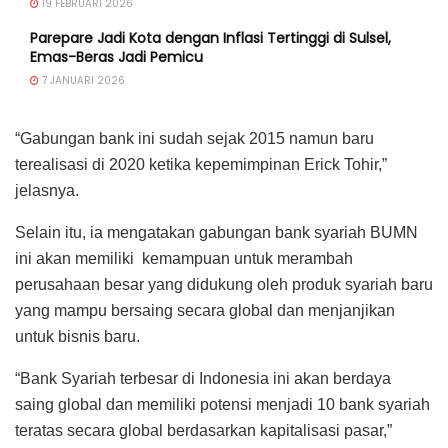
19 FEBRUARI 2026
Parepare Jadi Kota dengan Inflasi Tertinggi di Sulsel,
Emas-Beras Jadi Pemicu
7 JANUARI 2026
“Gabungan bank ini sudah sejak 2015 namun baru
terealisasi di 2020 ketika kepemimpinan Erick Tohir,”
jelasnya.
Selain itu, ia mengatakan gabungan bank syariah BUMN
ini akan memiliki kemampuan untuk merambah
perusahaan besar yang didukung oleh produk syariah baru
yang mampu bersaing secara global dan menjanjikan
untuk bisnis baru.
“Bank Syariah terbesar di Indonesia ini akan berdaya
saing global dan memiliki potensi menjadi 10 bank syariah
teratas secara global berdasarkan kapitalisasi pasar,”