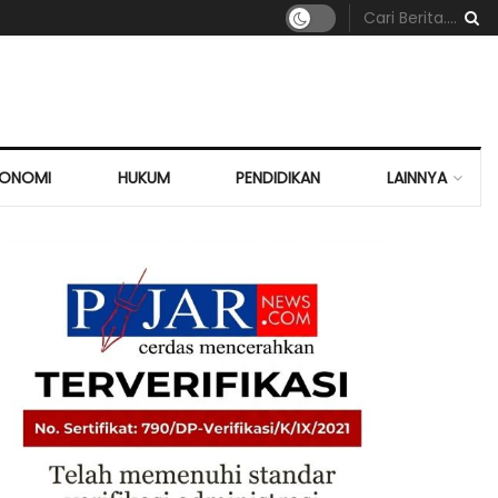
KONOMI
HUKUM
PENDIDIKAN
LAINNYA