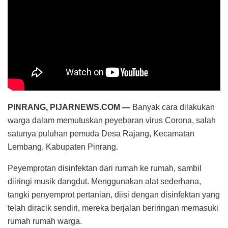
PINRANG, PIJARNEWS.COM —
Banyak cara dilakukan
warga dalam memutuskan peyebaran virus Corona, salah
satunya puluhan pemuda Desa Rajang, Kecamatan
Lembang, Kabupaten Pinrang.
Peyemprotan disinfektan dari rumah ke rumah, sambil
diiringi musik dangdut. Menggunakan alat sederhana,
tangki penyemprot pertanian, diisi dengan disinfektan yang
telah diracik sendiri, mereka berjalan beriringan memasuki
rumah rumah warga.