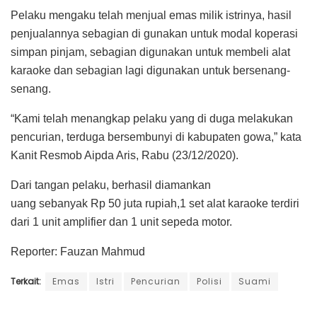
Pelaku mengaku telah menjual emas milik istrinya, hasil
penjualannya sebagian di gunakan untuk modal koperasi
simpan pinjam, sebagian digunakan untuk membeli alat
karaoke dan sebagian lagi digunakan untuk bersenang-
senang.
“Kami telah menangkap pelaku yang di duga melakukan
pencurian, terduga bersembunyi di kabupaten gowa,” kata
Kanit Resmob Aipda Aris, Rabu (23/12/2020).
Dari tangan pelaku, berhasil diamankan
uang sebanyak Rp 50 juta rupiah,1 set alat karaoke terdiri
dari 1 unit amplifier dan 1 unit sepeda motor.
Reporter: Fauzan Mahmud
Terkait:
Emas
Istri
Pencurian
Polisi
Suami