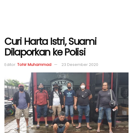
Curi Harta Istri, Suami
Dilaporkan ke Polisi
Editor:
Tohir Muhammad
23 Desember 2020