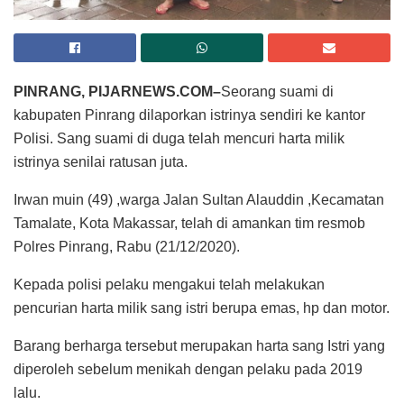
PINRANG, PIJARNEWS.COM–
Seorang suami di
kabupaten Pinrang dilaporkan istrinya sendiri ke kantor
Polisi. Sang suami di duga telah mencuri harta milik
istrinya senilai ratusan juta.
Irwan muin (49) ,warga Jalan Sultan Alauddin ,Kecamatan
Tamalate, Kota Makassar, telah di amankan tim resmob
Polres Pinrang, Rabu (21/12/2020).
Kepada polisi pelaku mengakui telah melakukan
pencurian harta milik sang istri berupa emas, hp dan motor.
Barang berharga tersebut merupakan harta sang Istri yang
diperoleh sebelum menikah dengan pelaku pada 2019
lalu.