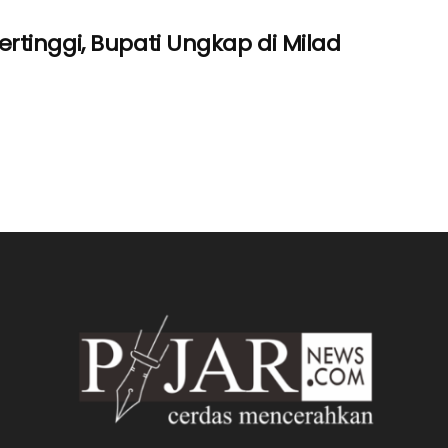
tinggi, Bupati Ungkap di Milad