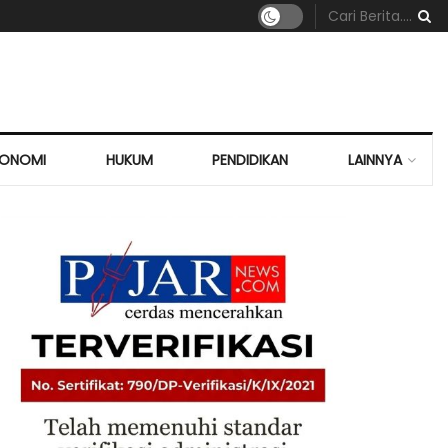
KONOMI
HUKUM
PENDIDIKAN
LAINNYA