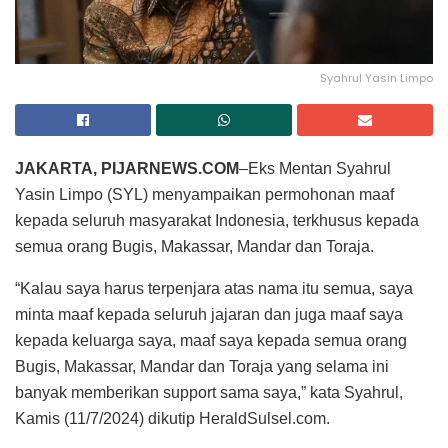
Syahrul Yasin Limpo
JAKARTA, PIJARNEWS.COM
–Eks Mentan Syahrul
Yasin Limpo (SYL) menyampaikan permohonan maaf
kepada seluruh masyarakat Indonesia, terkhusus kepada
semua orang Bugis, Makassar, Mandar dan Toraja.
“Kalau saya harus terpenjara atas nama itu semua, saya
minta maaf kepada seluruh jajaran dan juga maaf saya
kepada keluarga saya, maaf saya kepada semua orang
Bugis, Makassar, Mandar dan Toraja yang selama ini
banyak memberikan support sama saya,” kata Syahrul,
Kamis (11/7/2024) dikutip HeraldSulsel.com.