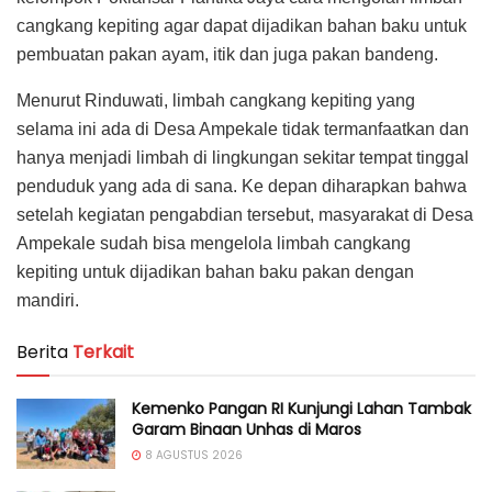
cangkang kepiting agar dapat dijadikan bahan baku untuk
pembuatan pakan ayam, itik dan juga pakan bandeng.
Menurut Rinduwati, limbah cangkang kepiting yang
selama ini ada di Desa Ampekale tidak termanfaatkan dan
hanya menjadi limbah di lingkungan sekitar tempat tinggal
penduduk yang ada di sana. Ke depan diharapkan bahwa
setelah kegiatan pengabdian tersebut, masyarakat di Desa
Ampekale sudah bisa mengelola limbah cangkang
kepiting untuk dijadikan bahan baku pakan dengan
mandiri.
Berita
Terkait
Kemenko Pangan RI Kunjungi Lahan Tambak
Garam Binaan Unhas di Maros
8 AGUSTUS 2026