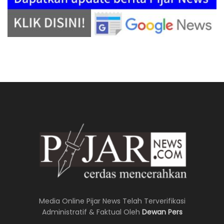
Media Online Pijar News Telah Terverifikasi
Administratif & Faktual Oleh
Dewan Pers