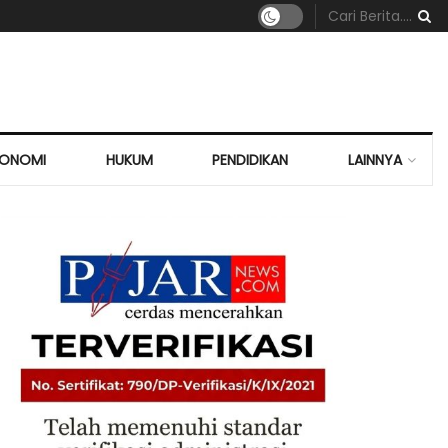
KONOMI
HUKUM
PENDIDIKAN
LAINNYA