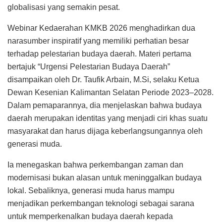
globalisasi yang semakin pesat.
Webinar Kedaerahan KMKB 2026 menghadirkan dua
narasumber inspiratif yang memiliki perhatian besar
terhadap pelestarian budaya daerah. Materi pertama
bertajuk “Urgensi Pelestarian Budaya Daerah”
disampaikan oleh Dr. Taufik Arbain, M.Si, selaku Ketua
Dewan Kesenian Kalimantan Selatan Periode 2023–2028.
Dalam pemaparannya, dia menjelaskan bahwa budaya
daerah merupakan identitas yang menjadi ciri khas suatu
masyarakat dan harus dijaga keberlangsungannya oleh
generasi muda.
Ia menegaskan bahwa perkembangan zaman dan
modernisasi bukan alasan untuk meninggalkan budaya
lokal. Sebaliknya, generasi muda harus mampu
menjadikan perkembangan teknologi sebagai sarana
untuk memperkenalkan budaya daerah kepada