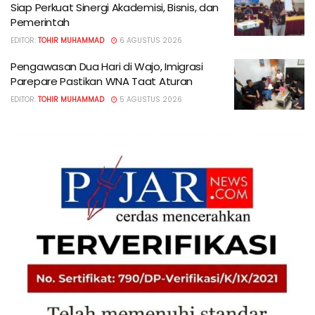
Siap Perkuat Sinergi Akademisi, Bisnis, dan
Pemerintah
EDITOR:
TOHIR MUHAMMAD
6 AGUSTUS 2026
Pengawasan Dua Hari di Wajo, Imigrasi
Parepare Pastikan WNA Taat Aturan
EDITOR:
TOHIR MUHAMMAD
5 AGUSTUS 2026