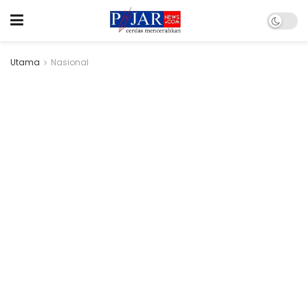
Utama
Nasional