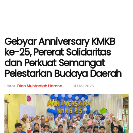
Gebyar Anniversary KMKB
ke-25, Pererat Solidaritas
dan Perkuat Semangat
Pelestarian Budaya Daerah
Editor:
Dian Muhtadiah Hamna
31 Mei 2026