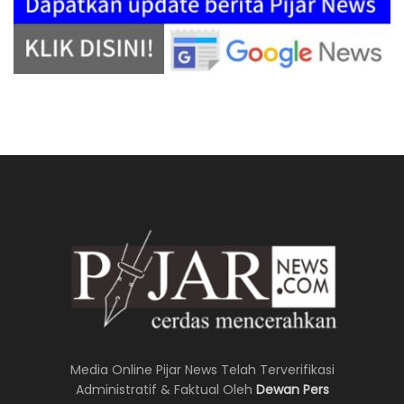
Media Online Pijar News Telah Terverifikasi
Administratif & Faktual Oleh
Dewan Pers