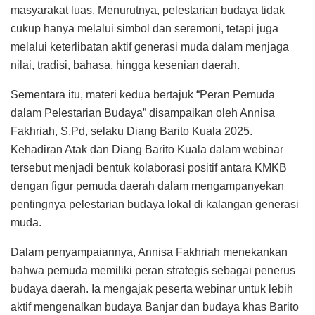
masyarakat luas. Menurutnya, pelestarian budaya tidak
cukup hanya melalui simbol dan seremoni, tetapi juga
melalui keterlibatan aktif generasi muda dalam menjaga
nilai, tradisi, bahasa, hingga kesenian daerah.
Sementara itu, materi kedua bertajuk “Peran Pemuda
dalam Pelestarian Budaya” disampaikan oleh Annisa
Fakhriah, S.Pd, selaku Diang Barito Kuala 2025.
Kehadiran Atak dan Diang Barito Kuala dalam webinar
tersebut menjadi bentuk kolaborasi positif antara KMKB
dengan figur pemuda daerah dalam mengampanyekan
pentingnya pelestarian budaya lokal di kalangan generasi
muda.
Dalam penyampaiannya, Annisa Fakhriah menekankan
bahwa pemuda memiliki peran strategis sebagai penerus
budaya daerah. Ia mengajak peserta webinar untuk lebih
aktif mengenalkan budaya Banjar dan budaya khas Barito