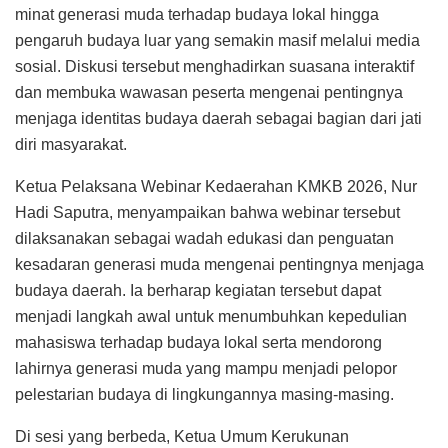
minat generasi muda terhadap budaya lokal hingga
pengaruh budaya luar yang semakin masif melalui media
sosial. Diskusi tersebut menghadirkan suasana interaktif
dan membuka wawasan peserta mengenai pentingnya
menjaga identitas budaya daerah sebagai bagian dari jati
diri masyarakat.
Ketua Pelaksana Webinar Kedaerahan KMKB 2026, Nur
Hadi Saputra, menyampaikan bahwa webinar tersebut
dilaksanakan sebagai wadah edukasi dan penguatan
kesadaran generasi muda mengenai pentingnya menjaga
budaya daerah. Ia berharap kegiatan tersebut dapat
menjadi langkah awal untuk menumbuhkan kepedulian
mahasiswa terhadap budaya lokal serta mendorong
lahirnya generasi muda yang mampu menjadi pelopor
pelestarian budaya di lingkungannya masing-masing.
Di sesi yang berbeda, Ketua Umum Kerukunan