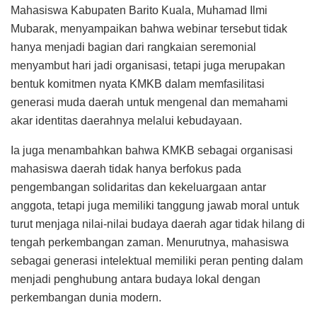
Mahasiswa Kabupaten Barito Kuala, Muhamad Ilmi
Mubarak, menyampaikan bahwa webinar tersebut tidak
hanya menjadi bagian dari rangkaian seremonial
menyambut hari jadi organisasi, tetapi juga merupakan
bentuk komitmen nyata KMKB dalam memfasilitasi
generasi muda daerah untuk mengenal dan memahami
akar identitas daerahnya melalui kebudayaan.
Ia juga menambahkan bahwa KMKB sebagai organisasi
mahasiswa daerah tidak hanya berfokus pada
pengembangan solidaritas dan kekeluargaan antar
anggota, tetapi juga memiliki tanggung jawab moral untuk
turut menjaga nilai-nilai budaya daerah agar tidak hilang di
tengah perkembangan zaman. Menurutnya, mahasiswa
sebagai generasi intelektual memiliki peran penting dalam
menjadi penghubung antara budaya lokal dengan
perkembangan dunia modern.