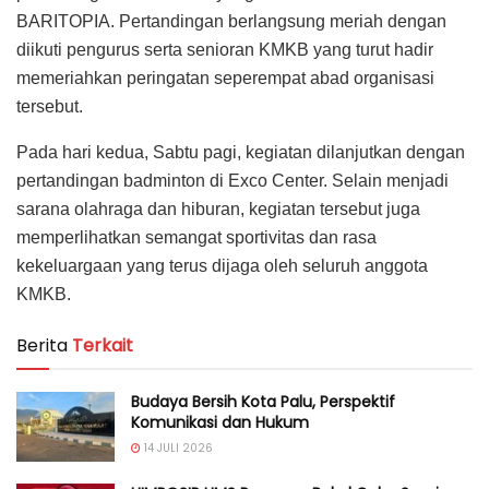
BARITOPIA. Pertandingan berlangsung meriah dengan
diikuti pengurus serta senioran KMKB yang turut hadir
memeriahkan peringatan seperempat abad organisasi
tersebut.
Pada hari kedua, Sabtu pagi, kegiatan dilanjutkan dengan
pertandingan badminton di Exco Center. Selain menjadi
sarana olahraga dan hiburan, kegiatan tersebut juga
memperlihatkan semangat sportivitas dan rasa
kekeluargaan yang terus dijaga oleh seluruh anggota
KMKB.
Berita
Terkait
Budaya Bersih Kota Palu, Perspektif
Komunikasi dan Hukum
14 JULI 2026