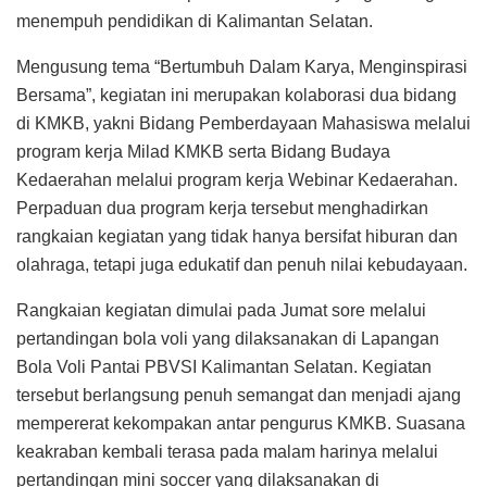
menempuh pendidikan di Kalimantan Selatan.
Mengusung tema “Bertumbuh Dalam Karya, Menginspirasi
Bersama”, kegiatan ini merupakan kolaborasi dua bidang
di KMKB, yakni Bidang Pemberdayaan Mahasiswa melalui
program kerja Milad KMKB serta Bidang Budaya
Kedaerahan melalui program kerja Webinar Kedaerahan.
Perpaduan dua program kerja tersebut menghadirkan
rangkaian kegiatan yang tidak hanya bersifat hiburan dan
olahraga, tetapi juga edukatif dan penuh nilai kebudayaan.
Rangkaian kegiatan dimulai pada Jumat sore melalui
pertandingan bola voli yang dilaksanakan di Lapangan
Bola Voli Pantai PBVSI Kalimantan Selatan. Kegiatan
tersebut berlangsung penuh semangat dan menjadi ajang
mempererat kekompakan antar pengurus KMKB. Suasana
keakraban kembali terasa pada malam harinya melalui
pertandingan mini soccer yang dilaksanakan di