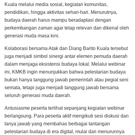
Kuala melalui media sosial, kegiatan komunitas,
pendidikan, hingga aktivitas sehari-hari. Menurutnya,
budaya daerah harus mampu beradaptasi dengan
perkembangan zaman agar tetap relevan dan dikenal oleh
generasi muda masa kini.
Kolaborasi bersama Atak dan Diang Barito Kuala tersebut
juga menjadi simbol sinergi antar elemen pemuda daerah
dalam menjaga eksistensi budaya lokal. Melalui webinar
ini, KMKB ingin menunjukkan bahwa pelestarian budaya
bukan hanya tanggung jawab pemerintah atau pegiat seni
semata, tetapi juga menjadi tanggung jawab bersama
seluruh generasi muda daerah.
Antusiasme peserta terlihat sepanjang kegiatan webinar
berlangsung. Para peserta aktif mengikuti sesi diskusi dan
tanya jawab yang membahas berbagai tantangan
pelestarian budaya di era digital, mulai dari menurunnya