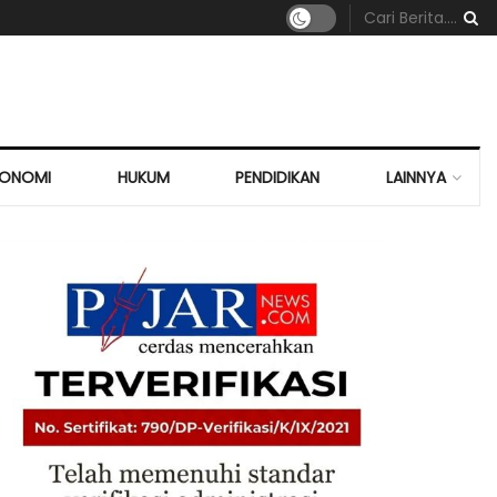
KONOMI
HUKUM
PENDIDIKAN
LAINNYA