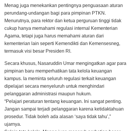
Menag juga menekankan pentingnya penguasaan aturan
perundang-undangan bagi para pimpinan PTKN.
Menurutnya, para rektor dan ketua perguruan tinggi tidak
cukup hanya memahami regulasi internal Kementerian
Agama, tetapi juga harus memahami aturan dari
kementerian lain seperti Kemendikti dan Kemensesneg,
termasuk visi besar Presiden RI.
Secara khusus, Nasaruddin Umar mengingatkan agar para
pimpinan baru memperhatikan tata kelola keuangan
kampus. Ia meminta seluruh regulasi terkait keuangan
dipelajari secara menyeluruh untuk menghindari
pelanggaran administrasi maupun hukum.
“Pelajari peraturan tentang keuangan. Ini sangat penting.
Jangan sampai terjadi pelanggaran karena ketidaktahuan
prosedur. Tidak boleh ada alasan ‘saya tidak tahu’,”
ujarnya.