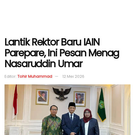
Lantik Rektor Baru IAIN
Parepare, Ini Pesan Menag
Nasaruddin Umar
Editor:
Tohir Muhammad
12 Mei 2026