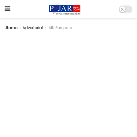
Utama
Advertorial
IAIN Parepare