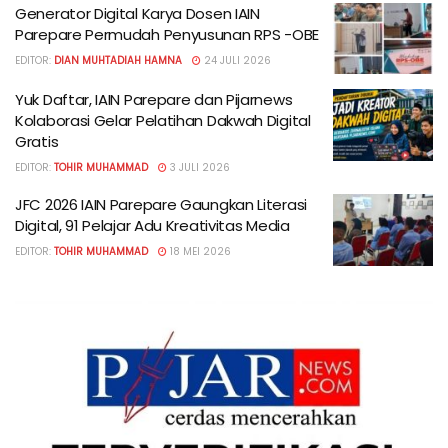
Generator Digital Karya Dosen IAIN
Parepare Permudah Penyusunan RPS -OBE
EDITOR:
DIAN MUHTADIAH HAMNA
24 JULI 2026
Yuk Daftar, IAIN Parepare dan Pijarnews
Kolaborasi Gelar Pelatihan Dakwah Digital
Gratis
EDITOR:
TOHIR MUHAMMAD
3 JULI 2026
JFC 2026 IAIN Parepare Gaungkan Literasi
Digital, 91 Pelajar Adu Kreativitas Media
EDITOR:
TOHIR MUHAMMAD
18 MEI 2026