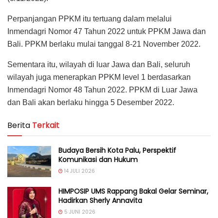
Perpanjangan PPKM itu tertuang dalam melalui
Inmendagri Nomor 47 Tahun 2022 untuk PPKM Jawa dan
Bali. PPKM berlaku mulai tanggal 8-21 November 2022.
Sementara itu, wilayah di luar Jawa dan Bali, seluruh
wilayah juga menerapkan PPKM level 1 berdasarkan
Inmendagri Nomor 48 Tahun 2022. PPKM di Luar Jawa
dan Bali akan berlaku hingga 5 Desember 2022.
Berita
Terkait
Budaya Bersih Kota Palu, Perspektif
Komunikasi dan Hukum
14 JULI 2026
HIMPOSIP UMS Rappang Bakal Gelar Seminar,
Hadirkan Sherly Annavita
5 JUNI 2026