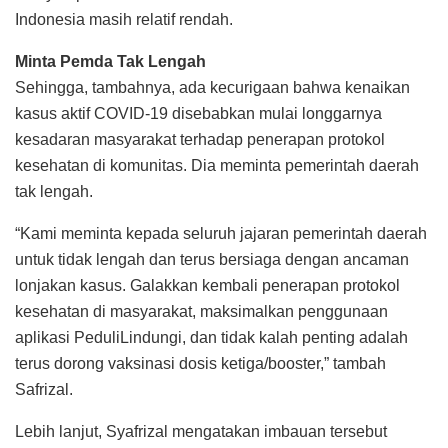
Indonesia masih relatif rendah.
Minta Pemda Tak Lengah
Sehingga, tambahnya, ada kecurigaan bahwa kenaikan
kasus aktif COVID-19 disebabkan mulai longgarnya
kesadaran masyarakat terhadap penerapan protokol
kesehatan di komunitas. Dia meminta pemerintah daerah
tak lengah.
“Kami meminta kepada seluruh jajaran pemerintah daerah
untuk tidak lengah dan terus bersiaga dengan ancaman
lonjakan kasus. Galakkan kembali penerapan protokol
kesehatan di masyarakat, maksimalkan penggunaan
aplikasi PeduliLindungi, dan tidak kalah penting adalah
terus dorong vaksinasi dosis ketiga/booster,” tambah
Safrizal.
Lebih lanjut, Syafrizal mengatakan imbauan tersebut