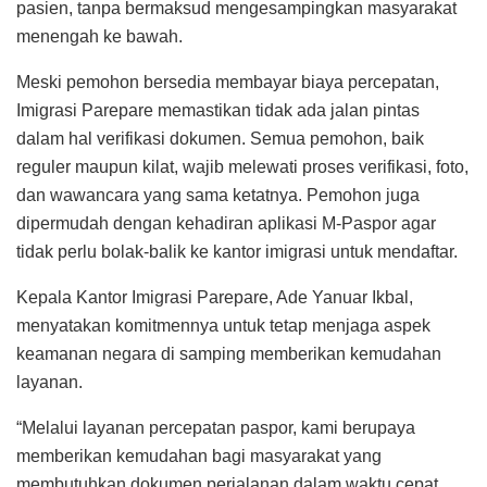
pasien, tanpa bermaksud mengesampingkan masyarakat
menengah ke bawah.
Meski pemohon bersedia membayar biaya percepatan,
Imigrasi Parepare memastikan tidak ada jalan pintas
dalam hal verifikasi dokumen. Semua pemohon, baik
reguler maupun kilat, wajib melewati proses verifikasi, foto,
dan wawancara yang sama ketatnya. Pemohon juga
dipermudah dengan kehadiran aplikasi M-Paspor agar
tidak perlu bolak-balik ke kantor imigrasi untuk mendaftar.
Kepala Kantor Imigrasi Parepare, Ade Yanuar Ikbal,
menyatakan komitmennya untuk tetap menjaga aspek
keamanan negara di samping memberikan kemudahan
layanan.
“Melalui layanan percepatan paspor, kami berupaya
memberikan kemudahan bagi masyarakat yang
membutuhkan dokumen perjalanan dalam waktu cepat