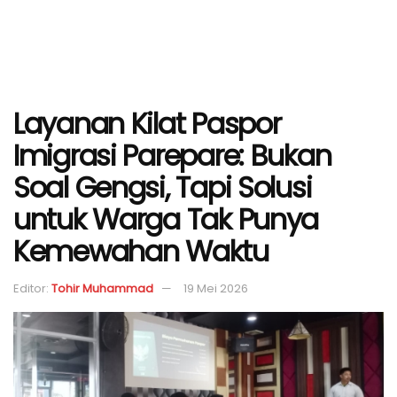
Layanan Kilat Paspor
Imigrasi Parepare: Bukan
Soal Gengsi, Tapi Solusi
untuk Warga Tak Punya
Kemewahan Waktu
Editor:
Tohir Muhammad
19 Mei 2026