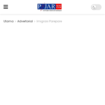
Utama
Advertorial
Imigrasi Parepare