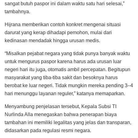
sangat butuh paspor ini dalam waktu satu hari selesai,”
tambahnya.
Hijrana memberikan contoh konkret mengenai situasi
darurat yang kerap dihadapi pemohon, mulai dari
kedinasan mendadak hingga urusan medis.
“Misalkan pejabat negara yang tidak punya banyak waktu
untuk mengurus paspor karena harus ada urusan luar
negeri hari itu juga, otomatis ambil percepatan. Begitupun
masyarakat yang tiba-tiba sakit dan besoknya harus
berobat ke luar negeri. Tidak mungkin mereka pending 3–4
hari menunggu layanan reguler,” katanya memaparkan.
Menyambung penjelasan tersebut, Kepala Subsi TI
Nurlinda Alla menegaskan bahwa penerapan biaya
tambahan ini memiliki legalitas yang jelas dan transparan,
didasarkan pada regulasi resmi negara.