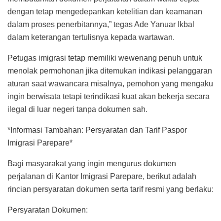
dengan tetap mengedepankan ketelitian dan keamanan
dalam proses penerbitannya,” tegas Ade Yanuar Ikbal
dalam keterangan tertulisnya kepada wartawan.
Petugas imigrasi tetap memiliki wewenang penuh untuk
menolak permohonan jika ditemukan indikasi pelanggaran
aturan saat wawancara misalnya, pemohon yang mengaku
ingin berwisata tetapi terindikasi kuat akan bekerja secara
ilegal di luar negeri tanpa dokumen sah.
*Informasi Tambahan: Persyaratan dan Tarif Paspor
Imigrasi Parepare*
Bagi masyarakat yang ingin mengurus dokumen
perjalanan di Kantor Imigrasi Parepare, berikut adalah
rincian persyaratan dokumen serta tarif resmi yang berlaku:
Persyaratan Dokumen: