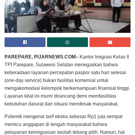
PAREPARE, PIJARNEWS.COM–
Kantor Imigrasi Kelas II
TPI Parepare, Sulawesi Selatan menegaskan bahwa
keberadaan layanan percepatan paspor satu hari selesai
(one-day service) bukan fasilitas komersial untuk
mengakomodasi kelompok berkemampuan finansial tinggi.
Layanan kilat ini murni dirancang demi memfasilitasi
kebutuhan darurat dan situasi mendesak masyarakat.
Polemik mengenai tarif ekstra sebesar Rp1 juta sempat
memicu anggapan di tengah masyarakat bahwa
pelayanan keimigrasian seolah tebang pilih. Namun, hal