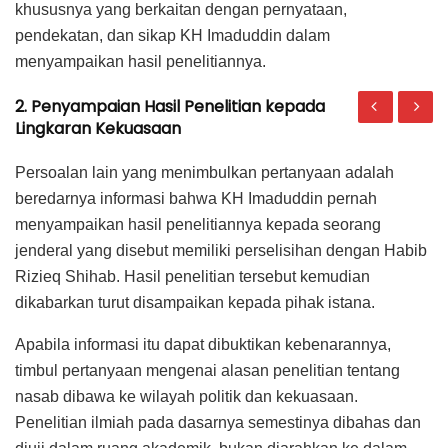
khususnya yang berkaitan dengan pernyataan,
pendekatan, dan sikap KH Imaduddin dalam
menyampaikan hasil penelitiannya.
2.
Penyampaian Hasil Penelitian kepada
Lingkaran Kekuasaan
Persoalan lain yang menimbulkan pertanyaan adalah
beredarnya informasi bahwa KH Imaduddin pernah
menyampaikan hasil penelitiannya kepada seorang
jenderal yang disebut memiliki perselisihan dengan Habib
Rizieq Shihab. Hasil penelitian tersebut kemudian
dikabarkan turut disampaikan kepada pihak istana.
Apabila informasi itu dapat dibuktikan kebenarannya,
timbul pertanyaan mengenai alasan penelitian tentang
nasab dibawa ke wilayah politik dan kekuasaan.
Penelitian ilmiah pada dasarnya semestinya dibahas dan