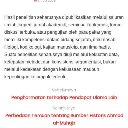
31 JULI 2026
Hasil penelitian seharusnya dipublikasikan melalui saluran
ilmiah, seperti jurnal akademik, seminar, konferensi, forum
diskusi terbuka, atau pengujian oleh para pakar yang
memiliki kompetensi dalam bidang sejarah, ilmu nasab,
filologi, kodikologi, kajian manuskrip, dan ilmu hadis.
Suatu penelitian seharusnya diuji melalui kekuatan data,
ketepatan metode, dan konsistensi argumentasi, bukan
melalui kedekatan dengan kekuasaan maupun
kepentingan kelompok tertentu.
Sebelumnya
Penghormatan terhadap Pendapat Ulama Lain
Selanjutnya
Perbedaan Temuan tentang Sumber Historis Ahmad
al-Muhajir