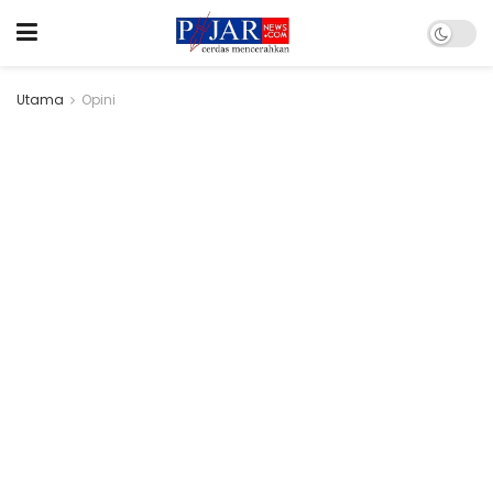
Utama
Opini