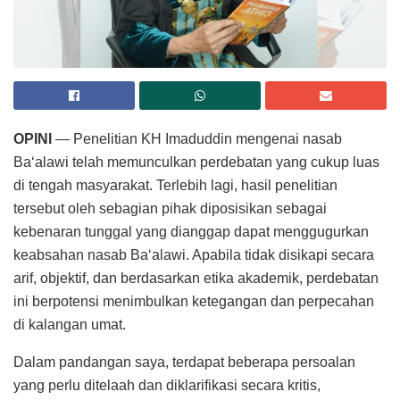
OPINI
— Penelitian KH Imaduddin mengenai nasab
Ba‘alawi telah memunculkan perdebatan yang cukup luas
di tengah masyarakat. Terlebih lagi, hasil penelitian
tersebut oleh sebagian pihak diposisikan sebagai
kebenaran tunggal yang dianggap dapat menggugurkan
keabsahan nasab Ba‘alawi. Apabila tidak disikapi secara
arif, objektif, dan berdasarkan etika akademik, perdebatan
ini berpotensi menimbulkan ketegangan dan perpecahan
di kalangan umat.
Dalam pandangan saya, terdapat beberapa persoalan
yang perlu ditelaah dan diklarifikasi secara kritis,