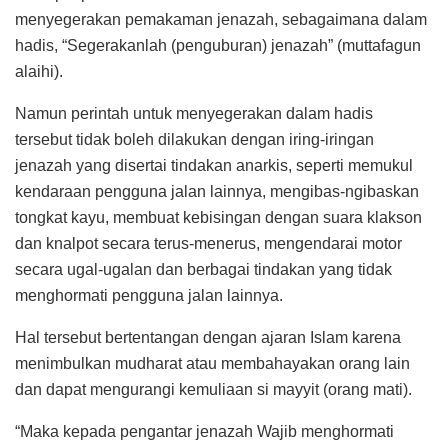
menyegerakan pemakaman jenazah, sebagaimana dalam
hadis, “Segerakanlah (penguburan) jenazah” (muttafagun
alaihi).
Namun perintah untuk menyegerakan dalam hadis
tersebut tidak boleh dilakukan dengan iring-iringan
jenazah yang disertai tindakan anarkis, seperti memukul
kendaraan pengguna jalan lainnya, mengibas-ngibaskan
tongkat kayu, membuat kebisingan dengan suara klakson
dan knalpot secara terus-menerus, mengendarai motor
secara ugal-ugalan dan berbagai tindakan yang tidak
menghormati pengguna jalan lainnya.
Hal tersebut bertentangan dengan ajaran Islam karena
menimbulkan mudharat atau membahayakan orang lain
dan dapat mengurangi kemuliaan si mayyit (orang mati).
“Maka kepada pengantar jenazah Wajib menghormati