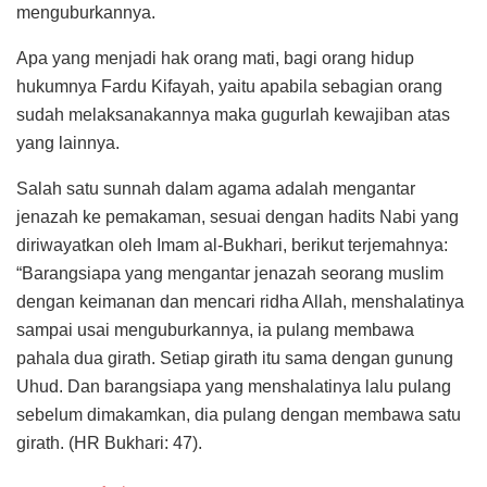
menguburkannya.
Apa yang menjadi hak orang mati, bagi orang hidup
hukumnya Fardu Kifayah, yaitu apabila sebagian orang
sudah melaksanakannya maka gugurlah kewajiban atas
yang lainnya.
Salah satu sunnah dalam agama adalah mengantar
jenazah ke pemakaman, sesuai dengan hadits Nabi yang
diriwayatkan oleh Imam al-Bukhari, berikut terjemahnya:
“Barangsiapa yang mengantar jenazah seorang muslim
dengan keimanan dan mencari ridha Allah, menshalatinya
sampai usai menguburkannya, ia pulang membawa
pahala dua girath. Setiap girath itu sama dengan gunung
Uhud. Dan barangsiapa yang menshalatinya lalu pulang
sebelum dimakamkan, dia pulang dengan membawa satu
girath. (HR Bukhari: 47).