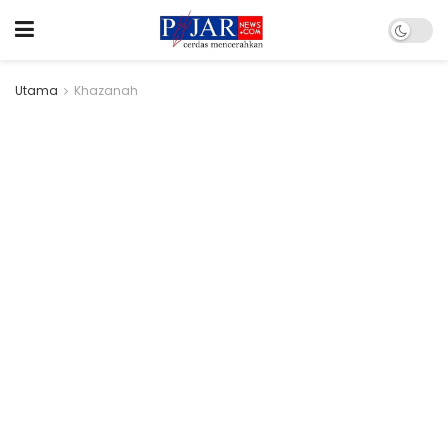
Utama
Khazanah