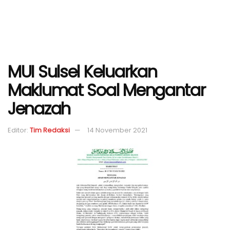
MUI Sulsel Keluarkan
Maklumat Soal Mengantar
Jenazah
Editor:
Tim Redaksi
14 November 2021