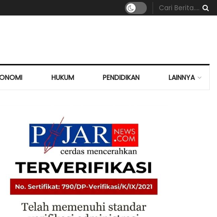
KONOMI
HUKUM
PENDIDIKAN
LAINNYA