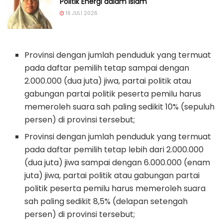
Politik Energi dalam Islam
16 JULI 2026
Provinsi dengan jumlah penduduk yang termuat
pada daftar pemilih tetap sampai dengan
2.000.000 (dua juta) jiwa, partai politik atau
gabungan partai politik peserta pemilu harus
memeroleh suara sah paling sedikit 10% (sepuluh
persen) di provinsi tersebut;
Provinsi dengan jumlah penduduk yang termuat
pada daftar pemilih tetap lebih dari 2.000.000
(dua juta) jiwa sampai dengan 6.000.000 (enam
juta) jiwa, partai politik atau gabungan partai
politik peserta pemilu harus memeroleh suara
sah paling sedikit 8,5% (delapan setengah
persen) di provinsi tersebut;