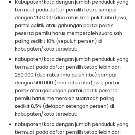
Kabupaten/kota dengan jumlah penduduk yang
termuat pada daftar pemilih tetap sampai
dengan 250.000 (dua ratus lima puluh ribu) jiwa,
partai politik atau gabungan partai politik
peserta pemilu harus memperoleh suara sah
paling sedikit 10% (sepuluh persen) di
kabupaten/kota tersebut;
Kabupaten/kota dengan jumlah penduduk yang
termuat pada daftar pemilih tetap lebih dari
250.000 (dua ratus lima puluh ribu) sampai
dengan 500.000 (lima ratus ribu) jiwa, partai
politik atau gabungan partai politik peserta
pemilu harus memeroleh suara sah paling
sedikit 8,5% (delapan setengah persen) di
kabupaten/kota tersebut;
Kabupaten/kota dengan jumlah penduduk yang
termuat pada daftar pemilih tetap lebih dari