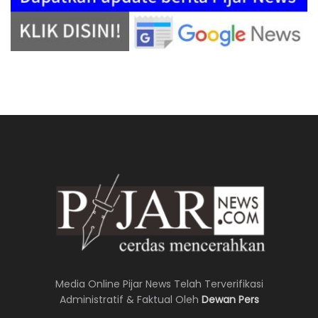
Media Online Pijar News Telah Terverifikasi
Administratif & Faktual Oleh
Dewan Pers