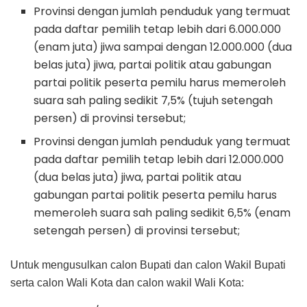
Provinsi dengan jumlah penduduk yang termuat
pada daftar pemilih tetap lebih dari 6.000.000
(enam juta) jiwa sampai dengan 12.000.000 (dua
belas juta) jiwa, partai politik atau gabungan
partai politik peserta pemilu harus memeroleh
suara sah paling sedikit 7,5% (tujuh setengah
persen) di provinsi tersebut;
Provinsi dengan jumlah penduduk yang termuat
pada daftar pemilih tetap lebih dari 12.000.000
(dua belas juta) jiwa, partai politik atau
gabungan partai politik peserta pemilu harus
memeroleh suara sah paling sedikit 6,5% (enam
setengah persen) di provinsi tersebut;
Untuk mengusulkan calon Bupati dan calon Wakil Bupati
serta calon Wali Kota dan calon wakil Wali Kota: