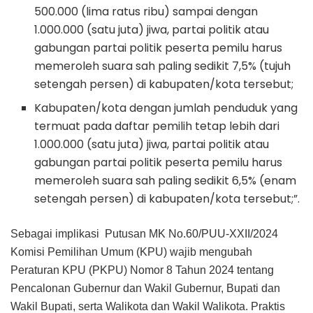
500.000 (lima ratus ribu) sampai dengan
1.000.000 (satu juta) jiwa, partai politik atau
gabungan partai politik peserta pemilu harus
memeroleh suara sah paling sedikit 7,5% (tujuh
setengah persen) di kabupaten/kota tersebut;
Kabupaten/kota dengan jumlah penduduk yang
termuat pada daftar pemilih tetap lebih dari
1.000.000 (satu juta) jiwa, partai politik atau
gabungan partai politik peserta pemilu harus
memeroleh suara sah paling sedikit 6,5% (enam
setengah persen) di kabupaten/kota tersebut;”.
Sebagai implikasi Putusan MK No.60/PUU-XXII/2024
Komisi Pemilihan Umum (KPU) wajib mengubah
Peraturan KPU (PKPU) Nomor 8 Tahun 2024 tentang
Pencalonan Gubernur dan Wakil Gubernur, Bupati dan
Wakil Bupati, serta Walikota dan Wakil Walikota. Praktis