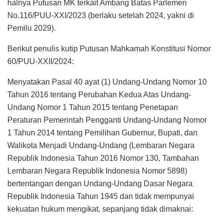
halnya Putusan MK terkait Ambang Batas Parlemen
No.116/PUU-XXI/2023 (berlaku setelah 2024, yakni di
Pemilu 2029).
Berikut penulis kutip Putusan Mahkamah Konstitusi Nomor
60/PUU-XXII/2024:
Menyatakan Pasal 40 ayat (1) Undang-Undang Nomor 10
Tahun 2016 tentang Perubahan Kedua Atas Undang-
Undang Nomor 1 Tahun 2015 tentang Penetapan
Peraturan Pemerintah Pengganti Undang-Undang Nomor
1 Tahun 2014 tentang Pemilihan Gubernur, Bupati, dan
Walikota Menjadi Undang-Undang (Lembaran Negara
Republik Indonesia Tahun 2016 Nomor 130, Tambahan
Lembaran Negara Republik Indonesia Nomor 5898)
bertentangan dengan Undang-Undang Dasar Negara
Republik Indonesia Tahun 1945 dan tidak mempunyai
kekuatan hukum mengikat, sepanjang tidak dimaknai: