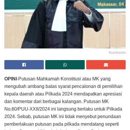
Rusdianto
OPINI
-Putusan Mahkamah Konstitusi atau MK yang
mengubah ambang batas syarat pencalonan di pemilihan
kepala daerah atau Pilkada 2024 mendapatkan apresiasi
dan komentar dari berbagai kalangan. Putusan MK
No.60/PUU-XXII/2024 ini langsung berlaku untuk Pilkada
2024. Sebab, putusan MK ini tidak menyebut penundaan
pemberlakuan putusan pada pilkada mendatang seperti