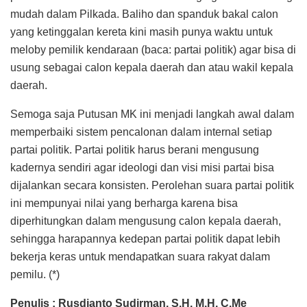
mudah dalam Pilkada. Baliho dan spanduk bakal calon
yang ketinggalan kereta kini masih punya waktu untuk
meloby pemilik kendaraan (baca: partai politik) agar bisa di
usung sebagai calon kepala daerah dan atau wakil kepala
daerah.
Semoga saja Putusan MK ini menjadi langkah awal dalam
memperbaiki sistem pencalonan dalam internal setiap
partai politik. Partai politik harus berani mengusung
kadernya sendiri agar ideologi dan visi misi partai bisa
dijalankan secara konsisten. Perolehan suara partai politik
ini mempunyai nilai yang berharga karena bisa
diperhitungkan dalam mengusung calon kepala daerah,
sehingga harapannya kedepan partai politik dapat lebih
bekerja keras untuk mendapatkan suara rakyat dalam
pemilu. (*)
Penulis : Rusdianto Sudirman, S.H, M.H, C.Me