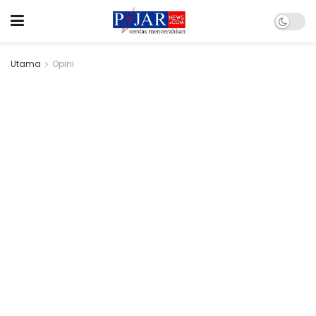
Utama
Opini