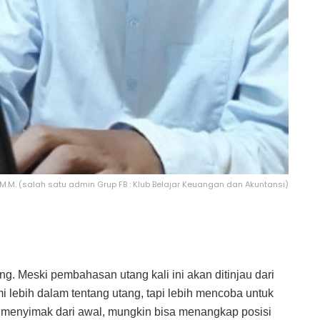
, M.M. (salah satu admin Grup FB : Klub Belajar Keuangan dan Akuntansi)
. Meski pembahasan utang kali ini akan ditinjau dari
 lebih dalam tentang utang, tapi lebih mencoba untuk
 menyimak dari awal, mungkin bisa menangkap posisi