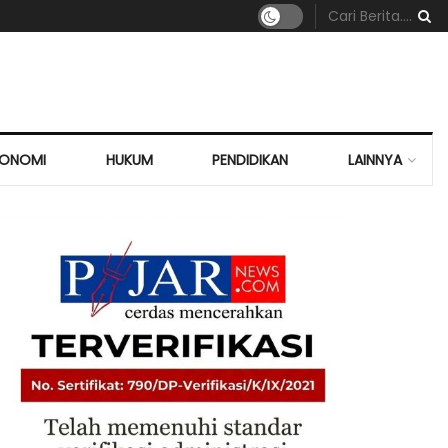
KONOMI
HUKUM
PENDIDIKAN
LAINNYA