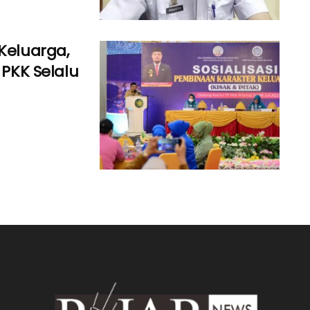
Keluarga,
 PKK Selalu